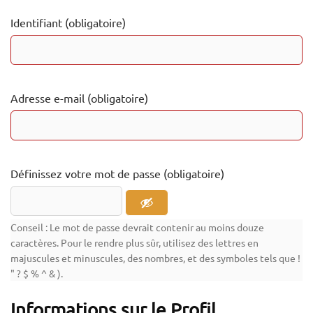
Identifiant (obligatoire)
Adresse e-mail (obligatoire)
Définissez votre mot de passe (obligatoire)
Conseil : Le mot de passe devrait contenir au moins douze
caractères. Pour le rendre plus sûr, utilisez des lettres en
majuscules et minuscules, des nombres, et des symboles tels que !
" ? $ % ^ & ).
Informations sur le Profil