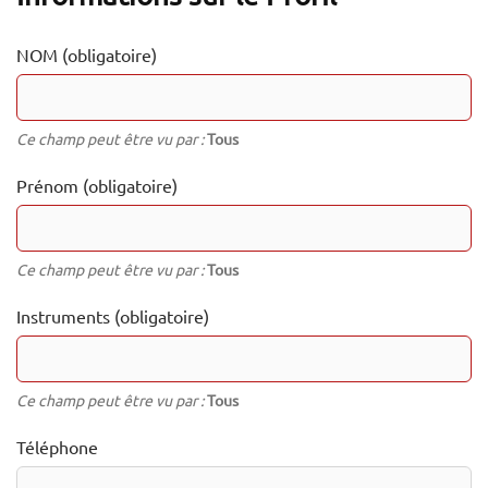
NOM
(obligatoire)
Ce champ peut être vu par :
Tous
Prénom
(obligatoire)
Ce champ peut être vu par :
Tous
Instruments
(obligatoire)
Ce champ peut être vu par :
Tous
Téléphone