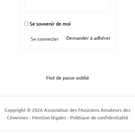
Se souvenir de moi
Demander à adhérer
Mot de passe oublié
Copyright © 2026 Association des Musiciens Amateurs des
Cévennes -
Mention légales
-
Politique de confidentialité