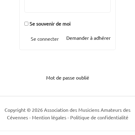
Se souvenir de moi
Demander à adhérer
Mot de passe oublié
Copyright © 2026 Association des Musiciens Amateurs des
Cévennes -
Mention légales
-
Politique de confidentialité